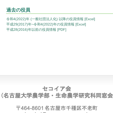
過去の役員
令和4(2022)年 (一般社団法人化) 以降の役員情報 [Excel]
平成29(2017)年~令和4(2022)年の役員情報 [Excel]
平成28(2016)年以前の役員情報 [PDF]