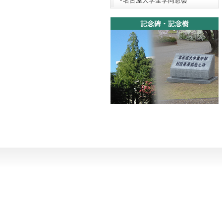
名古屋大学全学同窓会