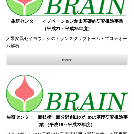
生研センター イノベーション創出基礎的研究推進事業
（平成21～平成25年度）
大果変異セイヨウナシのトランスクリプトーム・プロテオー
ム解析
more
生研センター 新技術・新分野創出のための基礎研究推進事
業 （平成18～平成22年度）