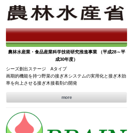
農林水産業・食品産業科学技術研究推進事業 （平成28～平
成30年度）
シーズ創出ステージ Aタイプ
画期的機能を持つ野菜の接ぎ木システムの実用化と接ぎ木効
率を向上させる接ぎ木接着剤の開発
more