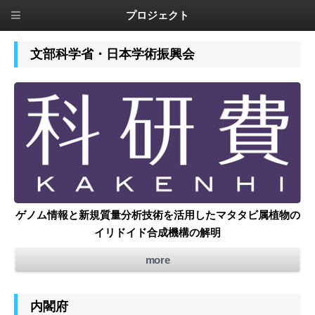
プロジェクト
文部科学省・日本学術振興会
ゲノム情報と新規質量分析技術を活用したマタタビ属植物の
イリドイド合成機構の解明
more
内閣府