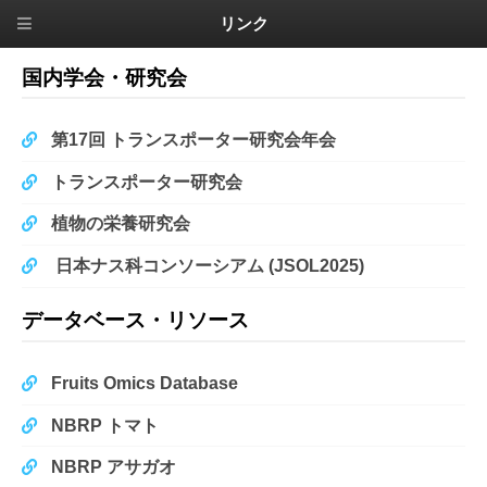
リンク
国内学会・研究会
第17回 トランスポーター研究会年会
トランスポーター研究会
植物の栄養研究会
日本ナス科コンソーシアム (JSOL2025)
データベース・リソース
Fruits Omics Database
NBRP トマト
NBRP アサガオ