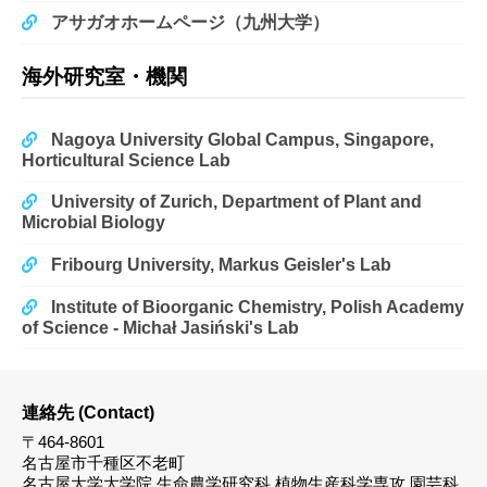
アサガオホームページ（九州大学）
海外研究室・機関
Nagoya University Global Campus, Singapore,
Horticultural Science Lab
University of Zurich, Department of Plant and
Microbial Biology
Fribourg University, Markus Geisler's Lab
Institute of Bioorganic Chemistry, Polish Academy
of Science - Michał Jasiński's Lab
連絡先 (Contact)
〒464-8601
名古屋市千種区不老町
名古屋大学大学院 生命農学研究科 植物生産科学専攻 園芸科