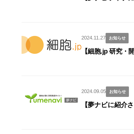
2024.11.27
お知らせ
【細胞.jp 研究
2024.09.05
お知らせ
【夢ナビに紹介