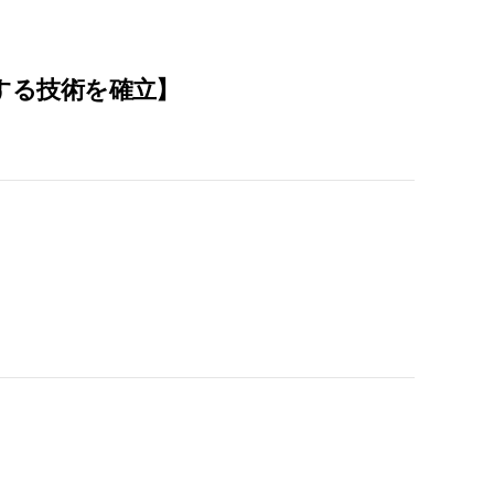
する技術を確立】