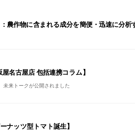
：農作物に含まれる成分を簡便・迅速に分析
坂屋名古屋店 包括連携コラム】
 未来トークが公開されました
ピーナッツ型トマト誕生】